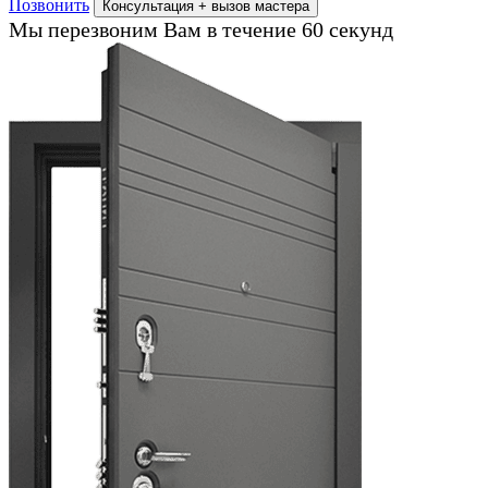
Позвонить
Консультация + вызов мастера
Мы перезвоним Вам в течение 60 секунд