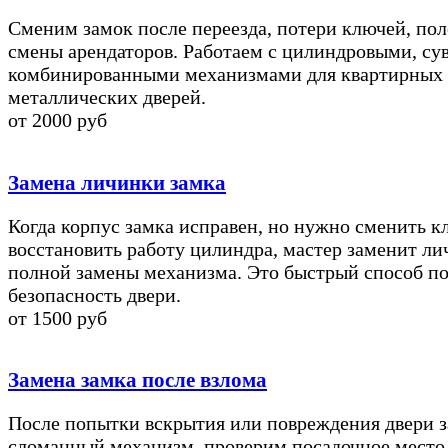
Сменим замок после переезда, потери ключей, по
смены арендаторов. Работаем с цилиндровыми, су
комбинированными механизмами для квартирных
металлических дверей.
от 2000 руб
Замена личинки замка
Когда корпус замка исправен, но нужно сменить 
восстановить работу цилиндра, мастер заменит ли
полной замены механизма. Это быстрый способ п
безопасность двери.
от 1500 руб
Замена замка после взлома
После попытки вскрытия или повреждения двери 
сломанный механизм, проверим посадочное место,