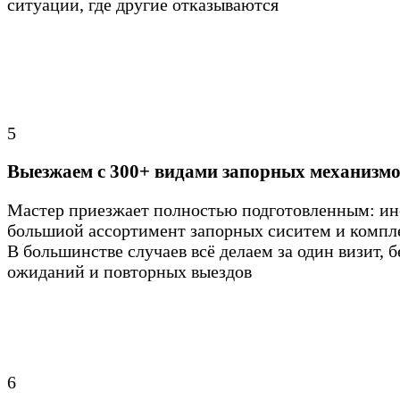
ситуации, где другие отказываются
5
Выезжаем с 300+ видами запорных механизм
Мастер приезжает полностью подготовленным: ин
большиой ассортимент запорных сиситем и комп
В большинстве случаев всё делаем за один визит, б
ожиданий и повторных выездов
6