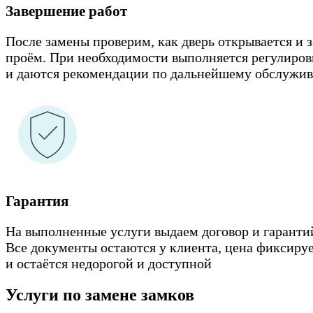
Завершение работ
После замены проверим, как дверь открывается и 
проём. При необходимости выполняется регулиров
и даются рекомендации по дальнейшему обслужи
Гарантия
На выполненные услуги выдаем договор и гаранти
Все документы остаются у клиента, цена фиксируе
и остаётся недорогой и доступной
Услуги по замене замков