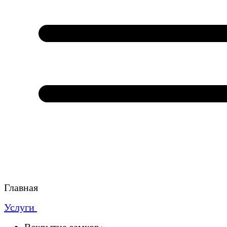
Главная
Услуги