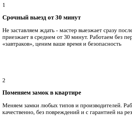
1
Срочный выезд от 30 минут
Не заставляем ждать - мастер выезжает сразу после
приезжает в среднем от 30 минут. Работаем без пе
«завтраков», ценим ваше время и безопасность
2
Поменяем замок в квартире
Меняем замки любых типов и производителей. Ра
качественно, без повреждений и с гарантией на ре