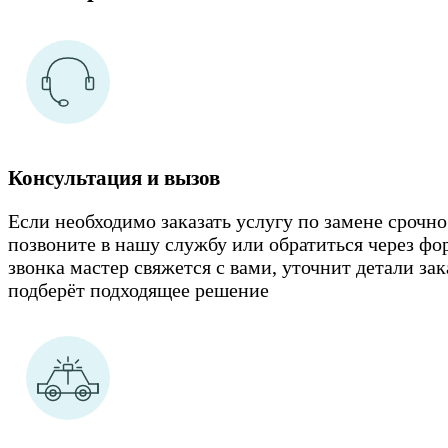
Консультация и вызов
Если необходимо заказать услугу по замене срочно
позвоните в нашу службу или обратиться через фо
звонка мастер свяжется с вами, уточнит детали зак
подберёт подходящее решение