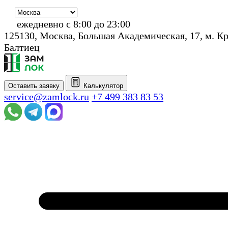
ежедневно с 8:00 до 23:00
125130, Москва, Большая Академическая, 17, м. К
Балтиец
Оставить заявку
Калькулятор
service@zamlock.ru
+7 499 383 83 53