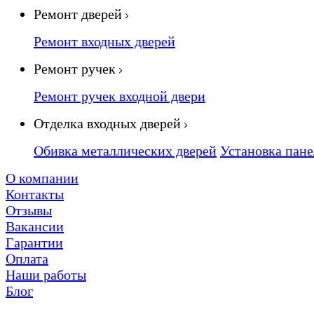
Ремонт дверей
Ремонт входных дверей
Ремонт ручек
Ремонт ручек входной двери
Отделка входных дверей
Обивка металлических дверей
Установка пан
О компании
Контакты
Отзывы
Вакансии
Гарантии
Оплата
Наши работы
Блог