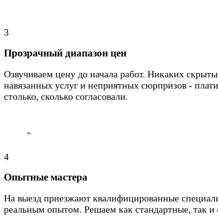
3
Прозрачный диапазон цен
Озвучиваем цену до начала работ. Никаких скрыты
навязанных услуг и неприятных сюрпризов - плати
столько, сколько согласовали.
4
Опытные мастера
На выезд приезжают квалифицированные специал
реальным опытом. Решаем как стандартные, так и