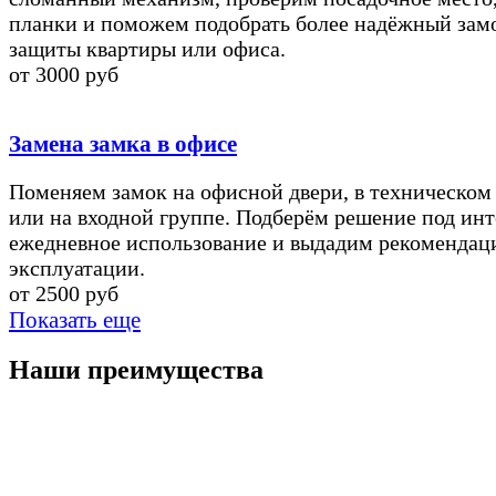
планки и поможем подобрать более надёжный зам
защиты квартиры или офиса.
от 3000 руб
Замена замка в офисе
Поменяем замок на офисной двери, в техническо
или на входной группе. Подберём решение под ин
ежедневное использование и выдадим рекомендац
эксплуатации.
от 2500 руб
Показать еще
Наши преимущества