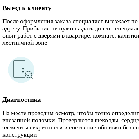
Выезд к клиенту
После оформления заказа специалист выезжает по
адресу. Прибытия не нужно ждать долго - специа
опыт работ с дверями в квартире, комнате, калитки
лестничной зоне
Диагностика
На месте проводим осмотр, чтобы точно определи
внезапной поломки. Проверяются щеколды, сердц
элементы секретности и состояние обшивки без с
конструкции