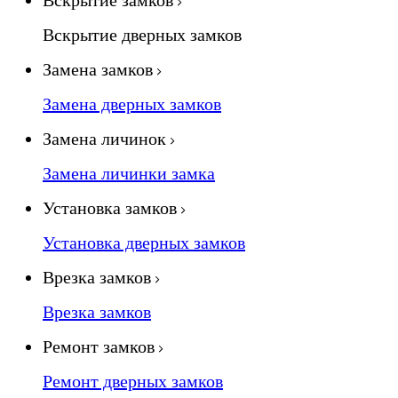
Вскрытие замков
Вскрытие дверных замков
Замена замков
Замена дверных замков
Замена личинок
Замена личинки замка
Установка замков
Установка дверных замков
Врезка замков
Врезка замков
Ремонт замков
Ремонт дверных замков