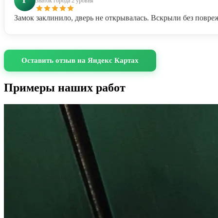
Г
Знаток города 2 уровня
Замок заклинило, дверь не открывалась. Вскрыли без повре
Оставить отзыв на Яндекс Картах
Примеры наших работ