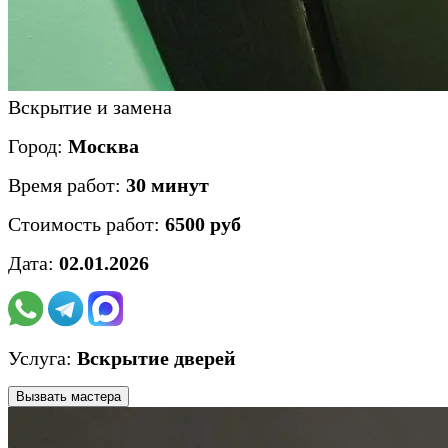
Вскрытие и замена
Город:
Москва
Время работ:
30 минут
Стоимость работ:
6500
руб
Дата:
02.01.2026
Услуга:
Вскрытие дверей
Вызвать мастера