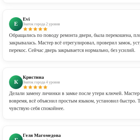
Evi
E
Знаток города 2 уровня
Обращались по поводу ремонта двери, была перекошена, пл
закрывалась. Мастер всё отрегулировал, проверил замок, ус
перекос. Сейчас дверь закрывается нормально, без усилий.
Кристина
К
Знаток города 4 уровня
Делали замену личинки в замке после утери ключей. Мастер
вовремя, всё объяснил простым языком, установил быстро. 
чувствую себя спокойнее.
Геля Магомедова