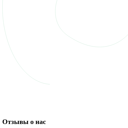
Отзывы о нас