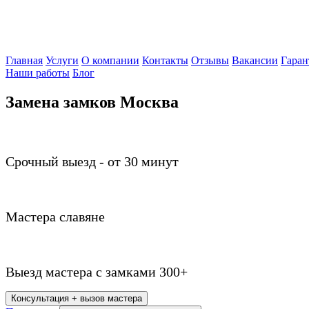
Главная
Услуги
О компании
Контакты
Отзывы
Вакансии
Гаран
Наши работы
Блог
Замена замков Москва
Срочный выезд - от 30 минут
Мастера славяне
Выезд мастера с замками 300+
Консультация + вызов мастера