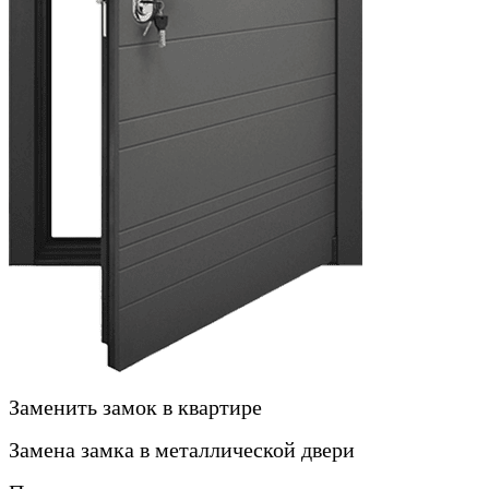
Заменить замок в квартире
Замена замка в металлической двери