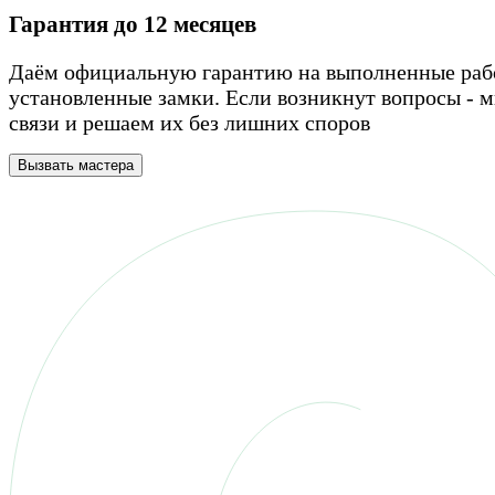
Гарантия до 12 месяцев
Даём официальную гарантию на выполненные раб
установленные замки. Если возникнут вопросы - м
связи и решаем их без лишних споров
Вызвать мастера