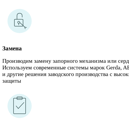
Замена
Производим замену запорного механизма или сер
Используем современные системы марок Gerda, 
и другие решения заводского производства с высо
защиты