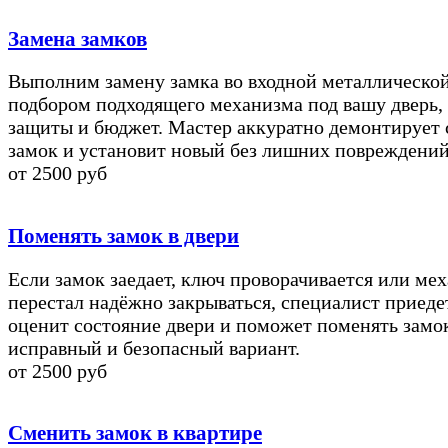
Замена замков
Выполним замену замка во входной металлической
подбором подходящего механизма под вашу дверь,
защиты и бюджет. Мастер аккуратно демонтирует
замок и установит новый без лишних повреждений
от 2500 руб
Поменять замок в двери
Если замок заедает, ключ проворачивается или ме
перестал надёжно закрываться, специалист приедет
оценит состояние двери и поможет поменять замо
исправный и безопасный вариант.
от 2500 руб
Сменить замок в квартире